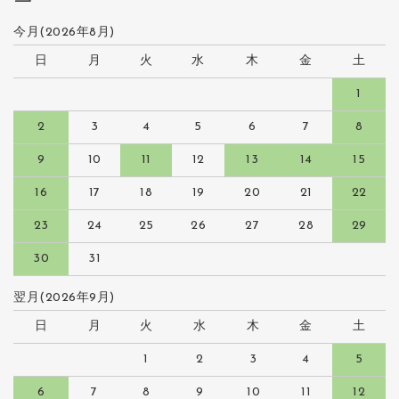
今月(2026年8月)
日
月
火
水
木
金
土
1
2
3
4
5
6
7
8
9
10
11
12
13
14
15
16
17
18
19
20
21
22
23
24
25
26
27
28
29
30
31
翌月(2026年9月)
日
月
火
水
木
金
土
1
2
3
4
5
6
7
8
9
10
11
12