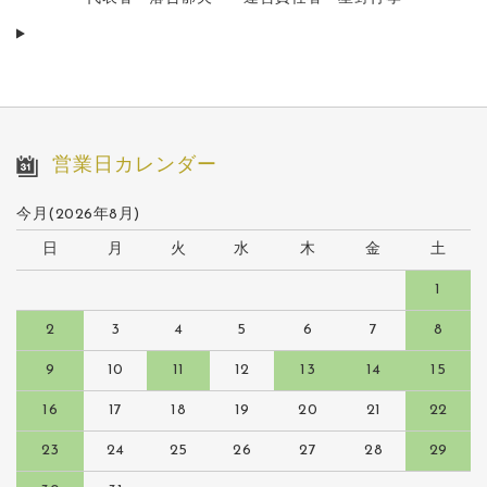
営業日カレンダー
今月(2026年8月)
日
月
火
水
木
金
土
1
2
3
4
5
6
7
8
9
10
11
12
13
14
15
16
17
18
19
20
21
22
23
24
25
26
27
28
29