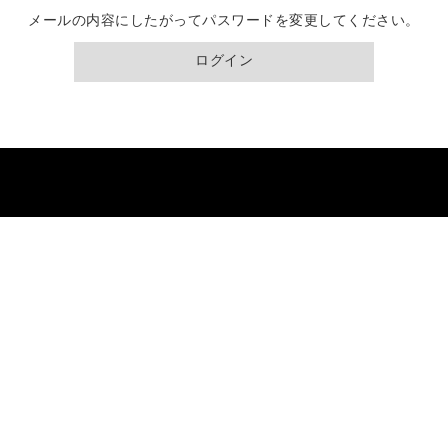
メールの内容にしたがってパスワードを変更してください。
ログイン